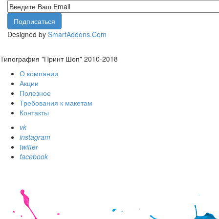
Designed by
SmartAddons.Com
Типография "Принт Шоп" 2010-2018
О компании
Акции
Полезное
Требования к макетам
Контакты
vk
instagram
twitter
facebook