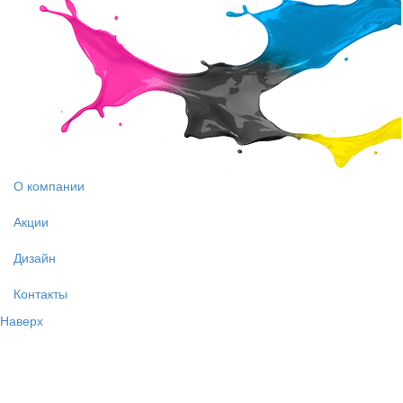
О компании
Акции
Дизайн
Контакты
Наверх