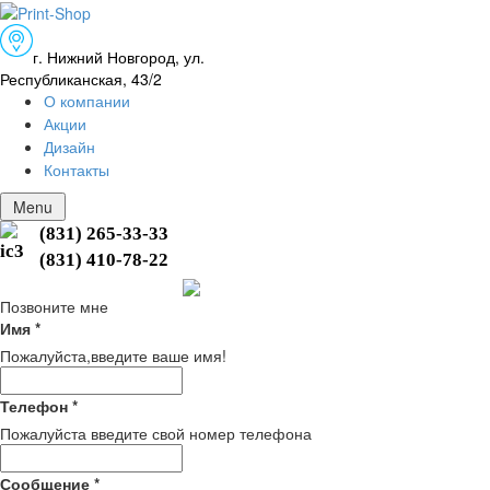
г. Нижний Новгород, ул.
Республиканская, 4
3/2
О компании
Акции
Дизайн
Контакты
Menu
(831) 265-33-33
(831) 410-78-22
Позвоните мне
Имя
*
Пожалуйста,введите ваше имя!
Телефон
*
Пожалуйста введите свой номер телефона
Сообщение
*