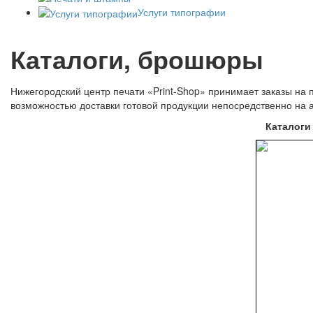
Услуги типографии
Каталоги, брошюры
Нижегородский центр печати «Print-Shop» принимает заказы на 
возможностью доставки готовой продукции непосредственно на а
Каталоги