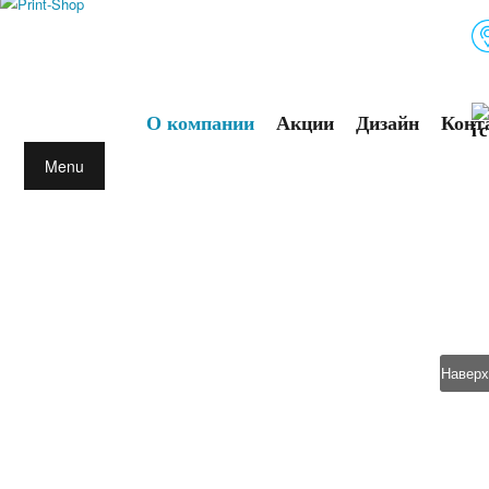
О компании
Акции
Дизайн
Конт
Menu
Наверх