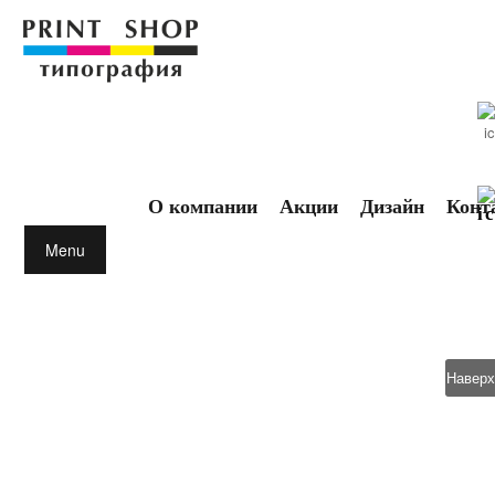
О компании
Акции
Дизайн
Конт
Menu
Наверх