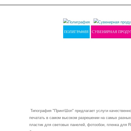
ПОЛИГРАФИЯ
СУВЕНИРНАЯ ПРОДУ
Типография "ПринтШоп" предлагает услуги качественно
печатать в самом высоком разрешении на самых разных 
пластик для световых панелей, фотообои, пленка для Ro